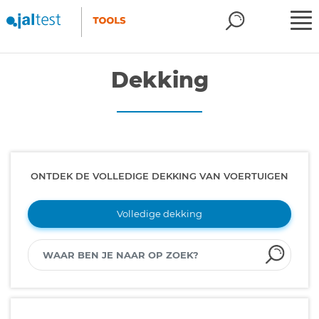
Dekking
ONTDEK DE VOLLEDIGE DEKKING VAN VOERTUIGEN
Volledige dekking