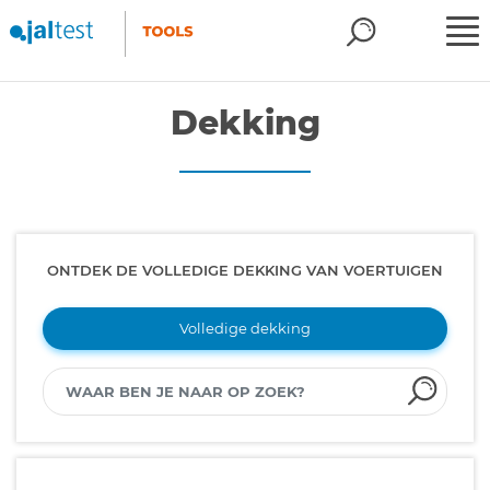
Dekking
ONTDEK DE VOLLEDIGE DEKKING VAN VOERTUIGEN
Volledige dekking