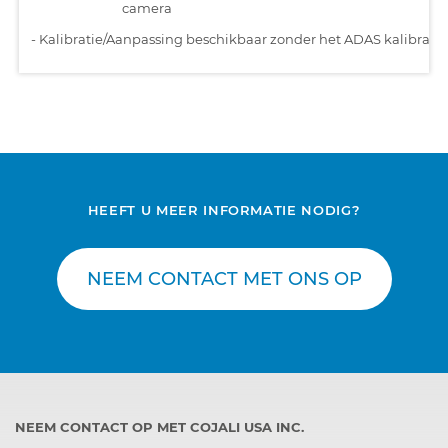
camera
-
Kalibratie/Aanpassing beschikbaar zonder het ADAS kalibratiet
HEEFT U MEER INFORMATIE NODIG?
NEEM CONTACT MET ONS OP
NEEM CONTACT OP MET COJALI USA INC.