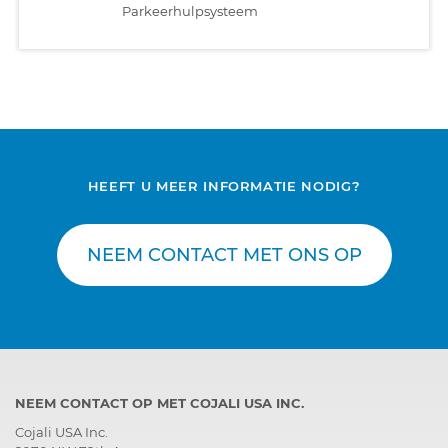
Parkeerhulpsysteem
HEEFT U MEER INFORMATIE NODIG?
NEEM CONTACT MET ONS OP
NEEM CONTACT OP MET COJALI USA INC.
Cojali USA Inc.