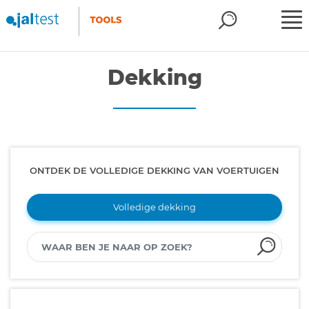
Dekking
ONTDEK DE VOLLEDIGE DEKKING VAN VOERTUIGEN
Volledige dekking