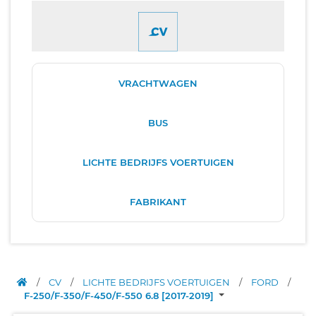
VRACHTWAGEN
BUS
LICHTE BEDRIJFS VOERTUIGEN
FABRIKANT
/
CV
/
LICHTE BEDRIJFS VOERTUIGEN
/
FORD
/
F-250/F-350/F-450/F-550 6.8 [2017-2019]