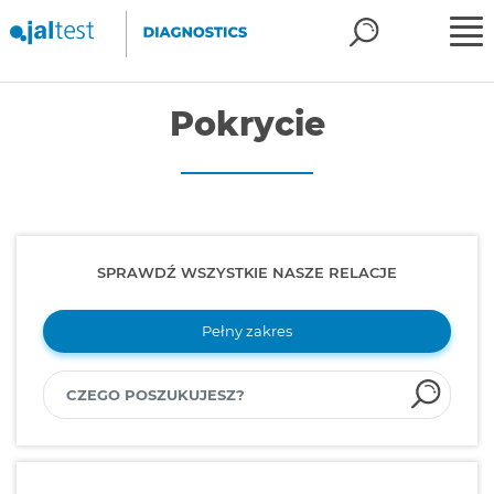
Pokrycie
SPRAWDŹ WSZYSTKIE NASZE RELACJE
Pełny zakres