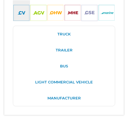
TRUCK
TRAILER
BUS
LIGHT COMMERCIAL VEHICLE
MANUFACTURER