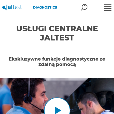
USŁUGI CENTRALNE
JALTEST
Ekskluzywne funkcje diagnostyczne ze
zdalną pomocą