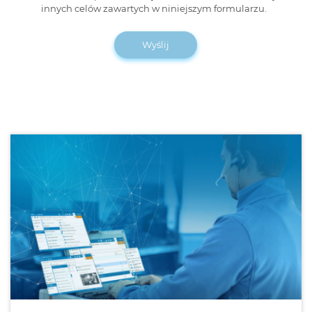
innych celów zawartych w niniejszym formularzu.
Wyślij