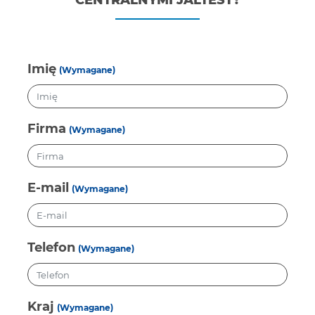
CENTRALNYMI JALTEST?
Imię
(Wymagane)
Firma
(Wymagane)
E-mail
(Wymagane)
Telefon
(Wymagane)
Kraj
(Wymagane)