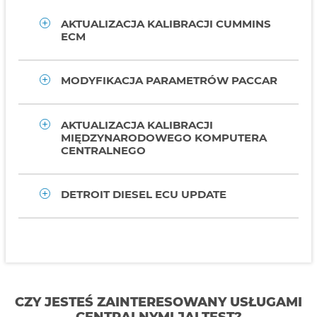
AKTUALIZACJA KALIBRACJI CUMMINS
ECM
MODYFIKACJA PARAMETRÓW PACCAR
AKTUALIZACJA KALIBRACJI
MIĘDZYNARODOWEGO KOMPUTERA
CENTRALNEGO
DETROIT DIESEL ECU UPDATE
CZY JESTEŚ ZAINTERESOWANY USŁUGAMI