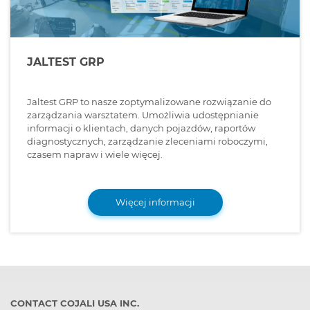
JALTEST GRP
Jaltest GRP to nasze zoptymalizowane rozwiązanie do
zarządzania warsztatem. Umożliwia udostępnianie
informacji o klientach, danych pojazdów, raportów
diagnostycznych, zarządzanie zleceniami roboczymi,
czasem napraw i wiele więcej.
Więcej informacji
CONTACT COJALI USA INC.