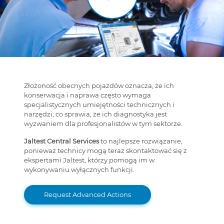
Złożoność obecnych pojazdów oznacza, że ich
konserwacja i naprawa często wymaga
specjalistycznych umiejętności technicznych i
narzędzi, co sprawia, że ich diagnostyka jest
wyzwaniem dla profesjonalistów w tym sektorze.
Jaltest Central Services
to najlepsze rozwiązanie,
ponieważ technicy mogą teraz skontaktować się z
ekspertami Jaltest, którzy pomogą im w
wykonywaniu wyłącznych funkcji.
Request Advanced Actions