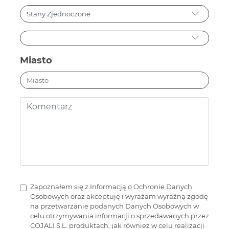
Miasto
Zapoznałem się z Informacją o Ochronie Danych
Osobowych oraz akceptuję i wyrażam wyraźną zgodę
na przetwarzanie podanych Danych Osobowych w
celu otrzymywania informacji o sprzedawanych przez
COJALI S.L. produktach, jak również w celu realizacji