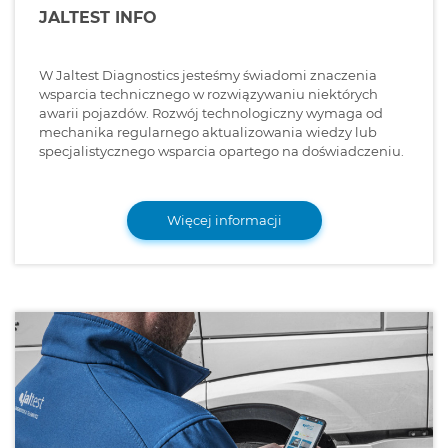
JALTEST INFO
W Jaltest Diagnostics jesteśmy świadomi znaczenia
wsparcia technicznego w rozwiązywaniu niektórych
awarii pojazdów. Rozwój technologiczny wymaga od
mechanika regularnego aktualizowania wiedzy lub
specjalistycznego wsparcia opartego na doświadczeniu.
Więcej informacji