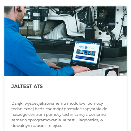
JALTEST ATS
Dzięki wyspecjalizowanemu modułowi pomocy
technicznej będziesz mógł przesyłać zapytania do
naszego centrum pomocy technicznej z poziomu
samego oprogramowania Jaltest Diagnostics, w
dowolnym czasie i miejscu.