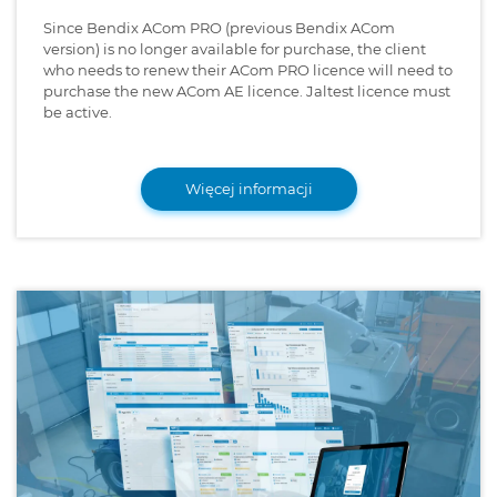
Since Bendix ACom PRO (previous Bendix ACom
version) is no longer available for purchase, the client
who needs to renew their ACom PRO licence will need to
purchase the new ACom AE licence. Jaltest licence must
be active.
Więcej informacji