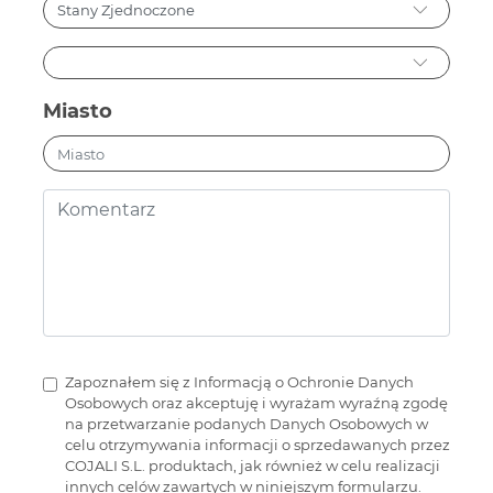
Miasto
Zapoznałem się z Informacją o Ochronie Danych
Osobowych oraz akceptuję i wyrażam wyraźną zgodę
na przetwarzanie podanych Danych Osobowych w
celu otrzymywania informacji o sprzedawanych przez
COJALI S.L. produktach, jak również w celu realizacji
innych celów zawartych w niniejszym formularzu.