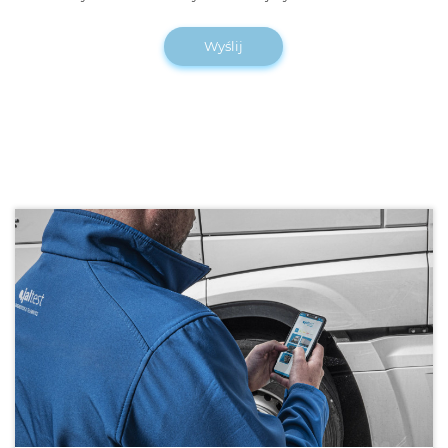
Wyślij