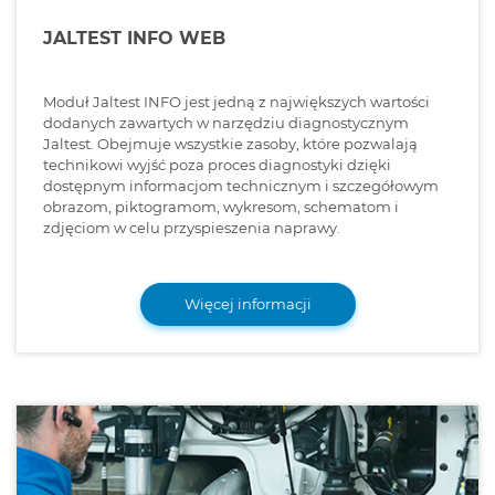
JALTEST INFO WEB
Moduł Jaltest INFO jest jedną z największych wartości
dodanych zawartych w narzędziu diagnostycznym
Jaltest. Obejmuje wszystkie zasoby, które pozwalają
technikowi wyjść poza proces diagnostyki dzięki
dostępnym informacjom technicznym i szczegółowym
obrazom, piktogramom, wykresom, schematom i
zdjęciom w celu przyspieszenia naprawy.
Więcej informacji