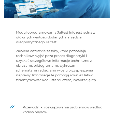
Moduł oprogramowania Jaltest Info jest jedną z
głównych wartości dodanych narzędzia
diagnostycznego Jaltest.
Zawiera wszystkie zasoby, które pozwalają
technikowi wyjść poza proces diagnostyki i
uzyskać szczegółowe informacje techniczne z
obrazami, piktogramami, wykresami,
schematami i zdjęciami w celu przyspieszenia
naprawy. Informacje te pomogą również łatwo
zidentyfikować kod usterki, część, lokalizację itp.
Przewodniki rozwiązywania problemów według
kodów błędów