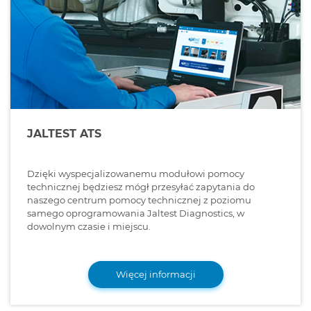
JALTEST ATS
Dzięki wyspecjalizowanemu modułowi pomocy
technicznej będziesz mógł przesyłać zapytania do
naszego centrum pomocy technicznej z poziomu
samego oprogramowania Jaltest Diagnostics, w
dowolnym czasie i miejscu.
Więcej informacji