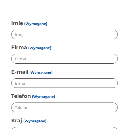
Imię
(Wymagane)
Firma
(Wymagane)
E-mail
(Wymagane)
Telefon
(Wymagane)
Kraj
(Wymagane)