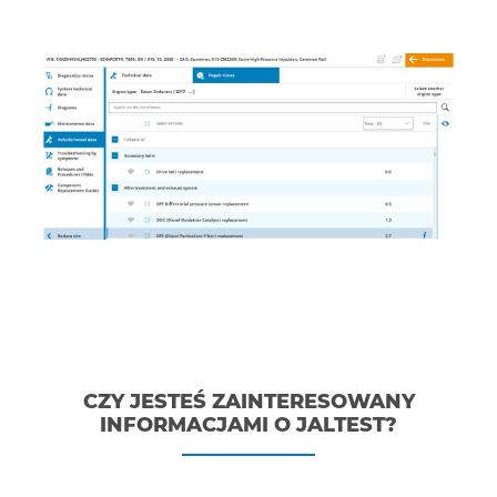
CZY JESTEŚ ZAINTERESOWANY
INFORMACJAMI O JALTEST?