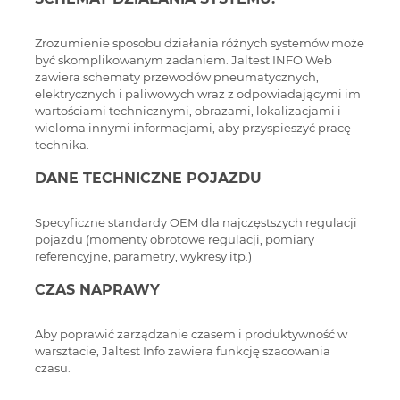
Zrozumienie sposobu działania różnych systemów może
być skomplikowanym zadaniem. Jaltest INFO Web
zawiera schematy przewodów pneumatycznych,
elektrycznych i paliwowych wraz z odpowiadającymi im
wartościami technicznymi, obrazami, lokalizacjami i
wieloma innymi informacjami, aby przyspieszyć pracę
technika.
DANE TECHNICZNE POJAZDU
Specyficzne standardy OEM dla najczęstszych regulacji
pojazdu (momenty obrotowe regulacji, pomiary
referencyjne, parametry, wykresy itp.)
CZAS NAPRAWY
Aby poprawić zarządzanie czasem i produktywność w
warsztacie, Jaltest Info zawiera funkcję szacowania
czasu.