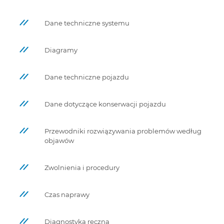
Dane techniczne systemu
Diagramy
Dane techniczne pojazdu
Dane dotyczące konserwacji pojazdu
Przewodniki rozwiązywania problemów według
objawów
Zwolnienia i procedury
Czas naprawy
Diagnostyka ręczna