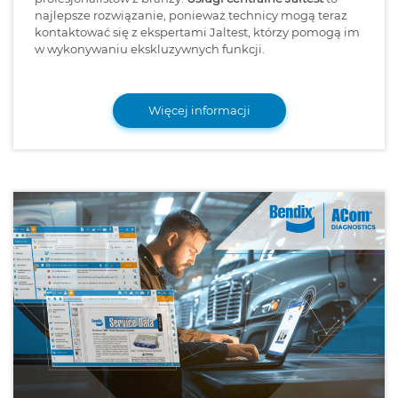
najlepsze rozwiązanie, ponieważ technicy mogą teraz
kontaktować się z ekspertami Jaltest, którzy pomogą im
w wykonywaniu ekskluzywnych funkcji.
Więcej informacji