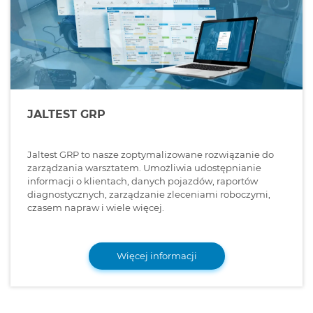
JALTEST GRP
Jaltest GRP to nasze zoptymalizowane rozwiązanie do
zarządzania warsztatem. Umożliwia udostępnianie
informacji o klientach, danych pojazdów, raportów
diagnostycznych, zarządzanie zleceniami roboczymi,
czasem napraw i wiele więcej.
Więcej informacji