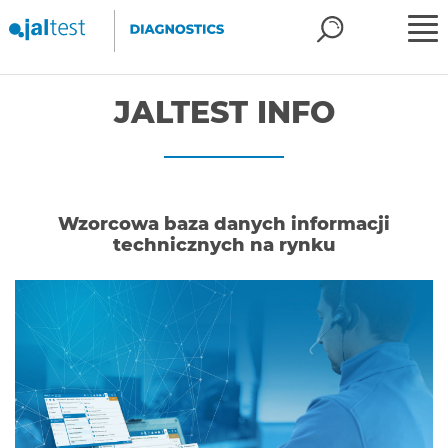
JALTEST INFO
Wzorcowa baza danych informacji
technicznych na rynku