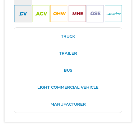
TRUCK
TRAILER
BUS
LIGHT COMMERCIAL VEHICLE
MANUFACTURER