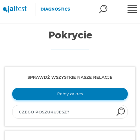
Pokrycie
SPRAWDŹ WSZYSTKIE NASZE RELACJE
Pełny zakres