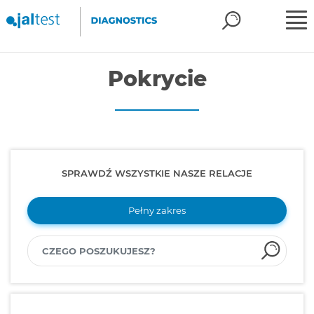
Pokrycie
SPRAWDŹ WSZYSTKIE NASZE RELACJE
Pełny zakres