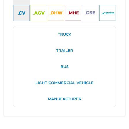
TRUCK
TRAILER
BUS
LIGHT COMMERCIAL VEHICLE
MANUFACTURER