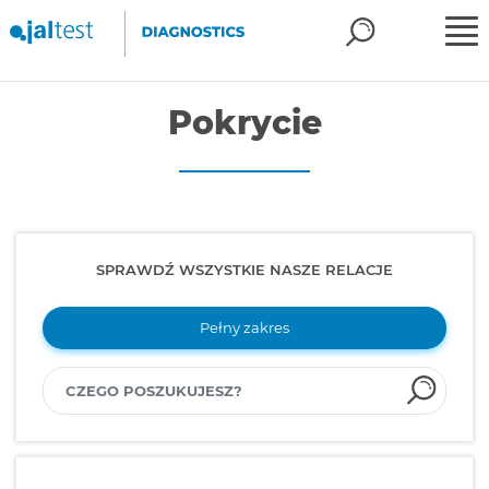
Pokrycie
SPRAWDŹ WSZYSTKIE NASZE RELACJE
Pełny zakres