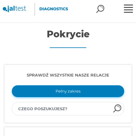
Pokrycie
SPRAWDŹ WSZYSTKIE NASZE RELACJE
Pełny zakres