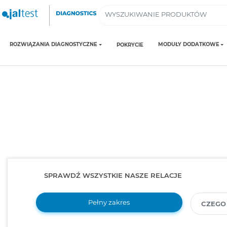
ROZWIĄZANIA DIAGNOSTYCZNE
MODUŁY DODATKOWE
POKRYCIE
SPRAWDŹ WSZYSTKIE NASZE RELACJE
Pełny zakres