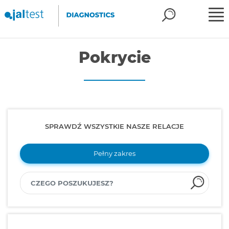
Pokrycie
SPRAWDŹ WSZYSTKIE NASZE RELACJE
Pełny zakres