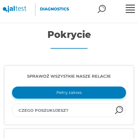
Pokrycie
SPRAWDŹ WSZYSTKIE NASZE RELACJE
Pełny zakres