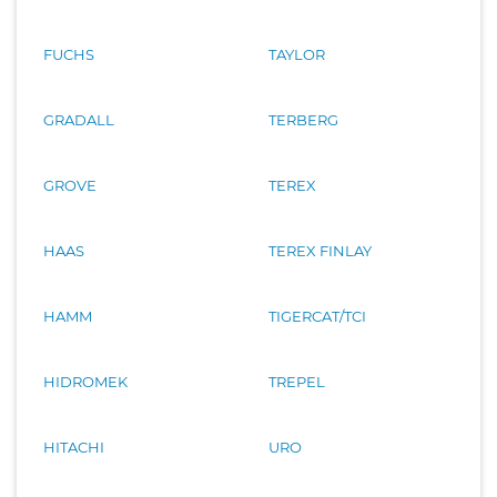
FUCHS
TAYLOR
GRADALL
TERBERG
GROVE
TEREX
HAAS
TEREX FINLAY
HAMM
TIGERCAT/TCI
HIDROMEK
TREPEL
HITACHI
URO