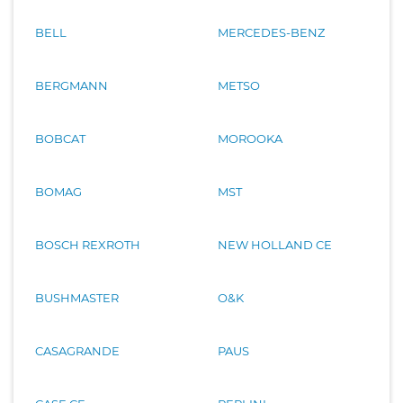
BELL
MERCEDES-BENZ
BERGMANN
METSO
BOBCAT
MOROOKA
BOMAG
MST
BOSCH REXROTH
NEW HOLLAND CE
BUSHMASTER
O&K
CASAGRANDE
PAUS