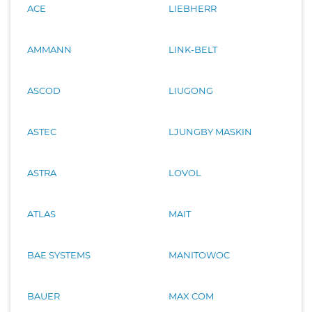
ACE
LIEBHERR
AMMANN
LINK-BELT
ASCOD
LIUGONG
ASTEC
LJUNGBY MASKIN
ASTRA
LOVOL
ATLAS
MAIT
BAE SYSTEMS
MANITOWOC
BAUER
MAX COM