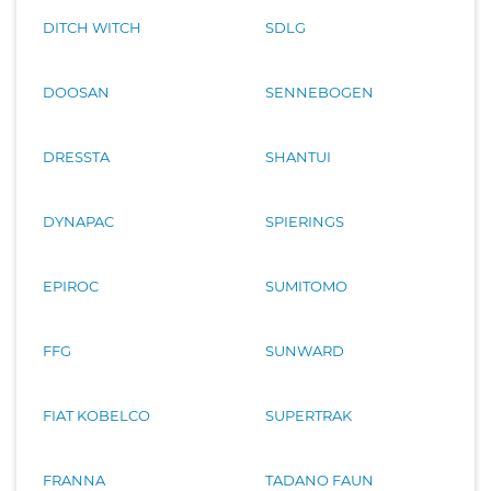
DITCH WITCH
SDLG
DOOSAN
SENNEBOGEN
DRESSTA
SHANTUI
DYNAPAC
SPIERINGS
EPIROC
SUMITOMO
FFG
SUNWARD
FIAT KOBELCO
SUPERTRAK
FRANNA
TADANO FAUN