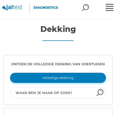
Dekking
ONTDEK DE VOLLEDIGE DEKKING VAN VOERTUIGEN
Volledige dekking