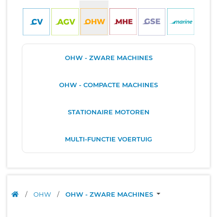
OHW - ZWARE MACHINES
OHW - COMPACTE MACHINES
STATIONAIRE MOTOREN
MULTI-FUNCTIE VOERTUIG
/
OHW
/
OHW - ZWARE MACHINES