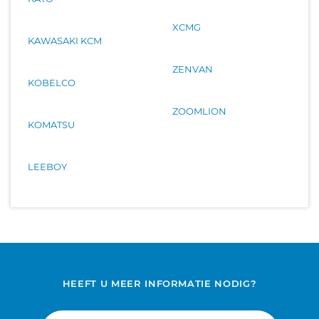
XCMG
KAWASAKI KCM
ZENVAN
KOBELCO
ZOOMLION
KOMATSU
LEEBOY
HEEFT U MEER INFORMATIE NODIG?