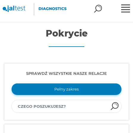
Pokrycie
SPRAWDŹ WSZYSTKIE NASZE RELACJE
Pełny zakres