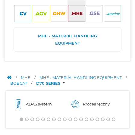
MHE - MATERIAL HANDLING
EQUIPMENT
/
MHE
/
MHE - MATERIAL HANDLING EQUIPMENT
/
BOBCAT
/
D70 SERIES
ADAS system
Proces ręczny