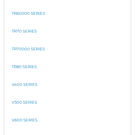
TR60000 SERIES
TR70 SERIES
TR70000 SERIES
TR80 SERIES
V400 SERIES
V500 SERIES
V600 SERIES