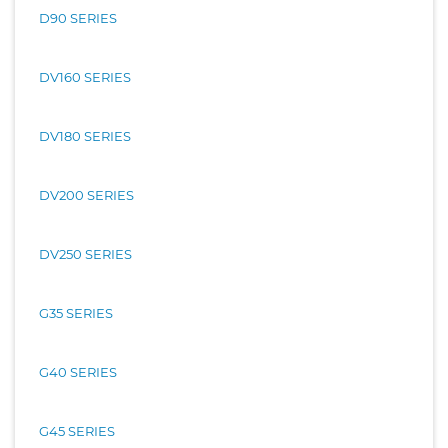
D90 SERIES
DV160 SERIES
DV180 SERIES
DV200 SERIES
DV250 SERIES
G35 SERIES
G40 SERIES
G45 SERIES