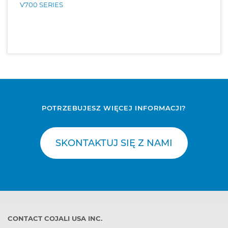
V700 SERIES
POTRZEBUJESZ WIĘCEJ INFORMACJI?
SKONTAKTUJ SIĘ Z NAMI
CONTACT COJALI USA INC.