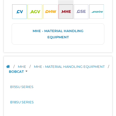
MHE - MATERIAL HANDLING
EQUIPMENT
/
MHE
/
MHE - MATERIAL HANDLING EQUIPMENT
/
BOBCAT
B15SU SERIES
B18SU SERIES