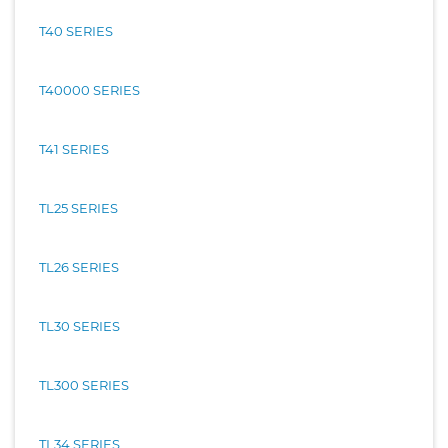
T40 SERIES
T40000 SERIES
T41 SERIES
TL25 SERIES
TL26 SERIES
TL30 SERIES
TL300 SERIES
TL34 SERIES