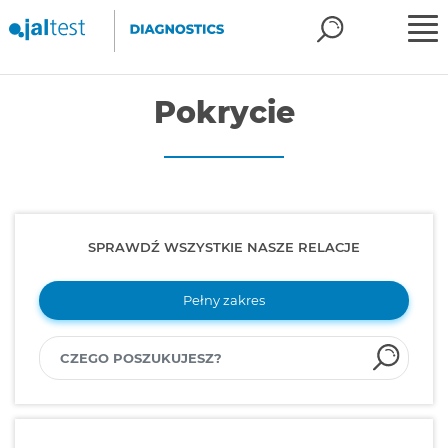
Pokrycie
SPRAWDŹ WSZYSTKIE NASZE RELACJE
Pełny zakres