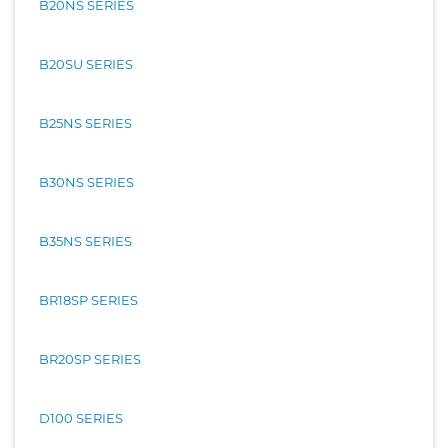
B20NS SERIES
B20SU SERIES
B25NS SERIES
B30NS SERIES
B35NS SERIES
BR18SP SERIES
BR20SP SERIES
D100 SERIES