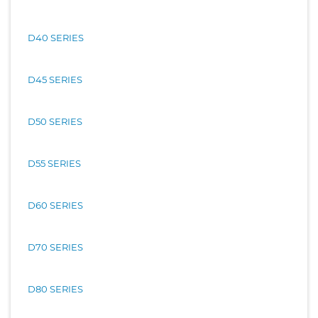
D40 SERIES
D45 SERIES
D50 SERIES
D55 SERIES
D60 SERIES
D70 SERIES
D80 SERIES