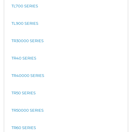
TL700 SERIES
TL900 SERIES
TR30000 SERIES
TR40 SERIES
TR40000 SERIES
TR50 SERIES
TR50000 SERIES
TR60 SERIES