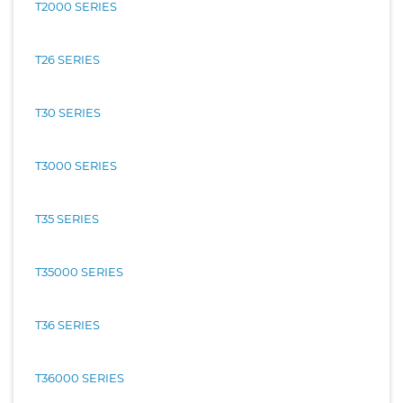
T2000 SERIES
T26 SERIES
T30 SERIES
T3000 SERIES
T35 SERIES
T35000 SERIES
T36 SERIES
T36000 SERIES