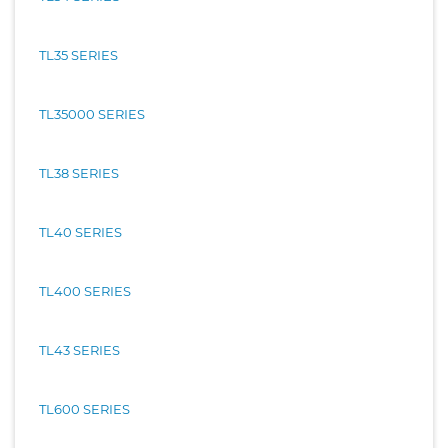
TL35 SERIES
TL35000 SERIES
TL38 SERIES
TL40 SERIES
TL400 SERIES
TL43 SERIES
TL600 SERIES