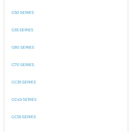
G50 SERIES
G55 SERIES
G60 SERIES
G70 SERIES
GC35 SERIES
GC45 SERIES
GC55 SERIES