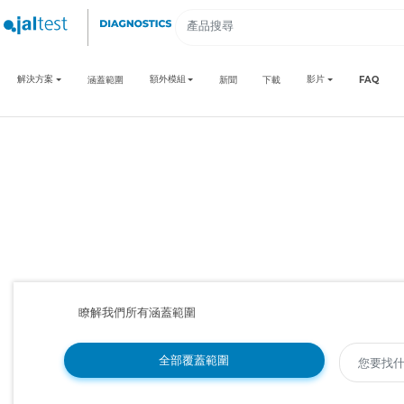
解決方案
額外模組
影片
涵蓋範圍
新聞
下載
FAQ
瞭解我們所有涵蓋範圍
全部覆蓋範圍