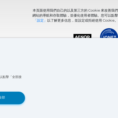
本頁面使用我們自己的以及第三方的 Cookie 來改善我們
網站的導航和存取體驗，並優化使用者體驗。您可以點擊
「設定」
以了解更多信息，並設定或拒絕使用 Cookie。
可以點擊「全部接
Book a Demo
全部