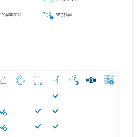
助的診斷功能
智慧指南