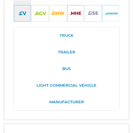
TRUCK
TRAILER
BUS
LIGHT COMMERCIAL VEHICLE
MANUFACTURER