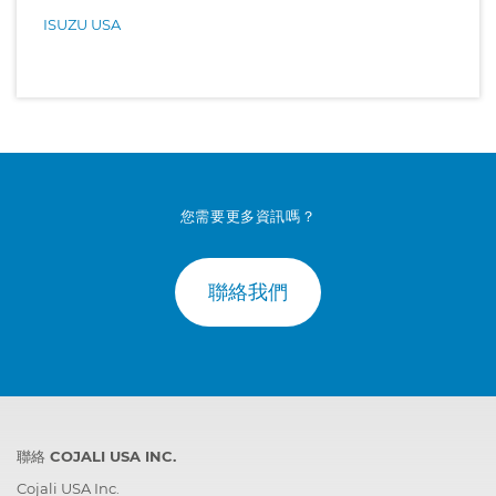
ISUZU USA
您需要更多資訊嗎？
聯絡我們
聯絡 COJALI USA INC.
Cojali USA Inc.