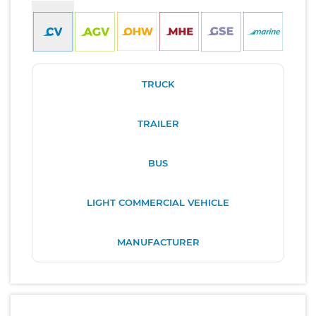
TRUCK
TRAILER
BUS
LIGHT COMMERCIAL VEHICLE
MANUFACTURER