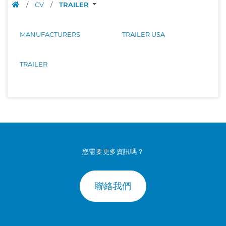
/
CV
/
TRAILER
MANUFACTURERS
TRAILER USA
TRAILER
您需要更多資訊嗎？
聯絡我們