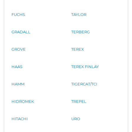
FUCHS
TAYLOR
GRADALL
TERBERG
GROVE
TEREX
HAAS
TEREX FINLAY
HAMM
TIGERCAT/TCI
HIDROMEK
TREPEL
HITACHI
URO