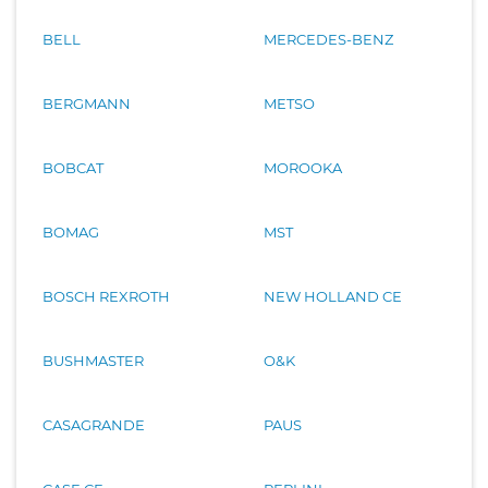
BELL
MERCEDES-BENZ
BERGMANN
METSO
BOBCAT
MOROOKA
BOMAG
MST
BOSCH REXROTH
NEW HOLLAND CE
BUSHMASTER
O&K
CASAGRANDE
PAUS