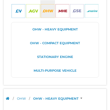
OHW - HEAVY EQUIPMENT
OHW - COMPACT EQUIPMENT
STATIONARY ENGINE
MULTI-PURPOSE VEHICLE
/
OHW
/
OHW - HEAVY EQUIPMENT