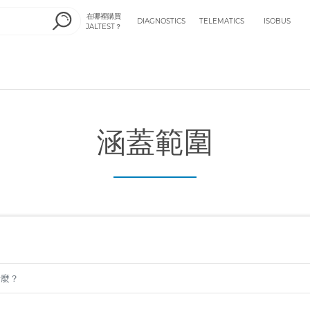
在哪裡購買
DIAGNOSTICS
TELEMATICS
ISOBUS
JALTEST？
涵蓋範圍