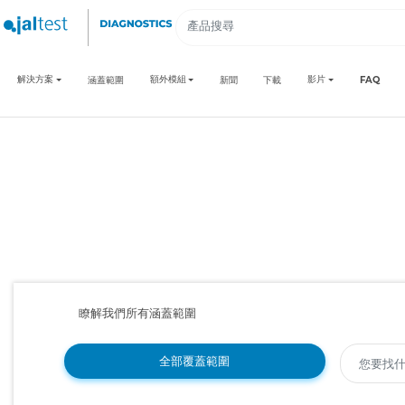
解決方案
額外模組
影片
涵蓋範圍
新聞
下載
FAQ
瞭解我們所有涵蓋範圍
全部覆蓋範圍