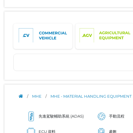
/
MHE
/
MHE - MATERIAL HANDLING EQUIPMENT
先進駕駛輔助系統 (ADAS)
手動流程
ECU 資料
參數