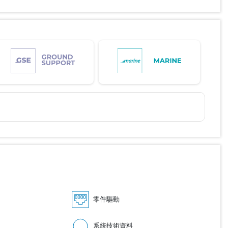
零件驅動
系統技術資料