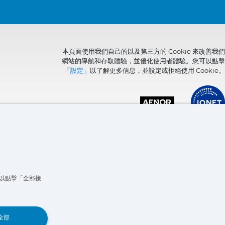
本頁面使用我們自己的以及第三方的 Cookie 來改善我們
網站的導航和存取體驗，並優化使用者體驗。您可以點擊
「設定」
以了解更多信息，並設定或拒絕使用 Cookie。
可以點擊「全部接
Book a Demo
全部