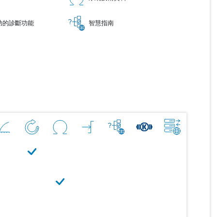
助的診斷功能
智慧指南