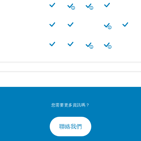
您需要更多資訊嗎？
聯絡我們