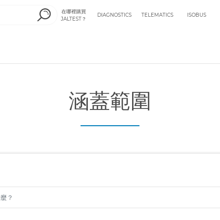
在哪裡購買
DIAGNOSTICS
TELEMATICS
ISOBUS
JALTEST？
涵蓋範圍