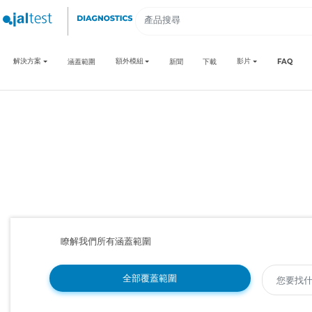
解決方案
額外模組
影片
涵蓋範圍
新聞
下載
FAQ
瞭解我們所有涵蓋範圍
全部覆蓋範圍