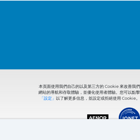
本頁面使用我們自己的以及第三方的 Cookie 來改善我們
網站的導航和存取體驗，並優化使用者體驗。您可以點擊
「設定」
以了解更多信息，並設定或拒絕使用 Cookie。