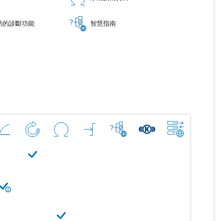
助的診斷功能
智慧指南