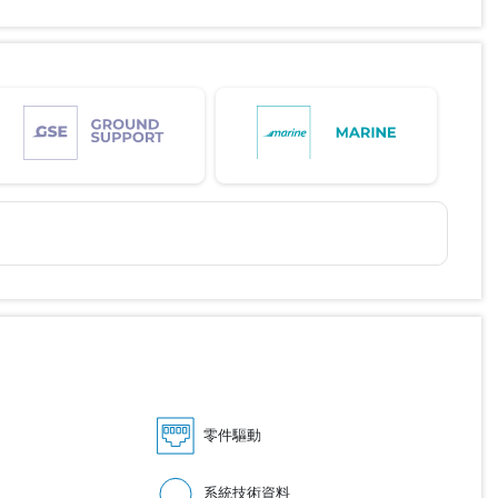
零件驅動
系統技術資料