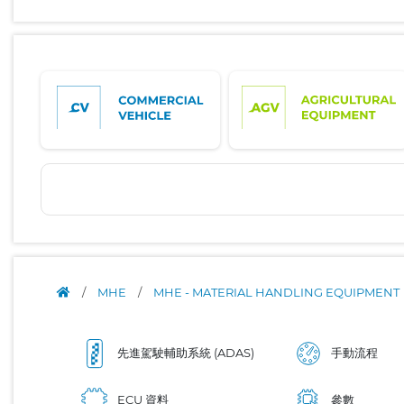
/
MHE
/
MHE - MATERIAL HANDLING EQUIPMENT
先進駕駛輔助系統 (ADAS)
手動流程
ECU 資料
參數