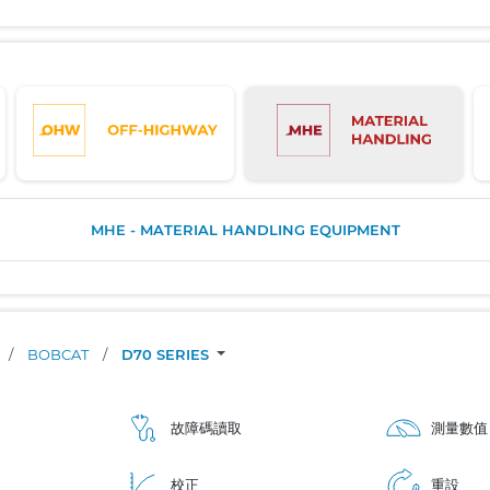
MHE - MATERIAL HANDLING EQUIPMENT
/
BOBCAT
/
D70 SERIES
故障碼讀取
測量數值
校正
重設