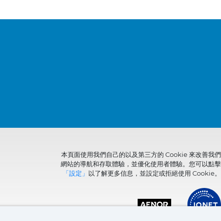
本頁面使用我們自己的以及第三方的 Cookie 來改善我們
網站的導航和存取體驗，並優化使用者體驗。您可以點擊
「設定」
以了解更多信息，並設定或拒絕使用 Cookie。