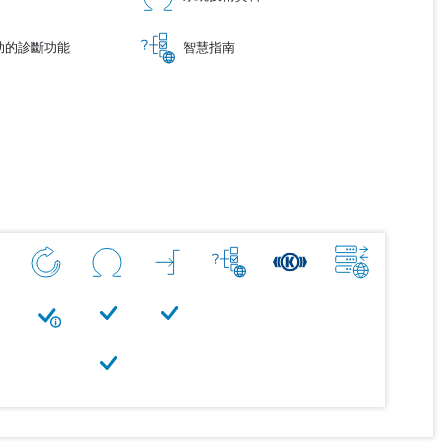
助的診斷功能
智慧指南