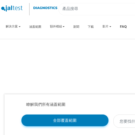
解決方案
額外模組
影片
涵蓋範圍
新聞
下載
FAQ
瞭解我們所有涵蓋範圍
全部覆蓋範圍