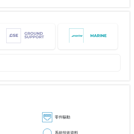
零件驅動
系統技術資料