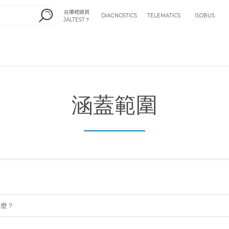
在哪裡購買
DIAGNOSTICS
TELEMATICS
ISOBUS
JALTEST？
涵蓋範圍