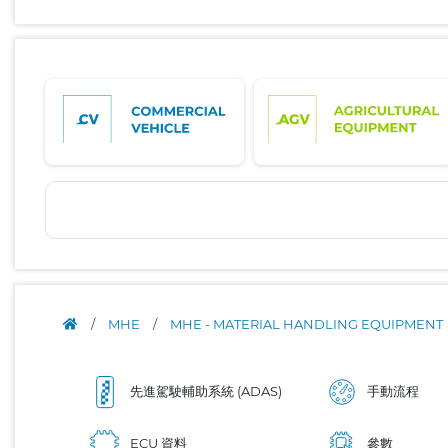
/
MHE
/
MHE - MATERIAL HANDLING EQUIPMENT
先進駕駛輔助系統 (ADAS)
手動流程
ECU 資料
參數