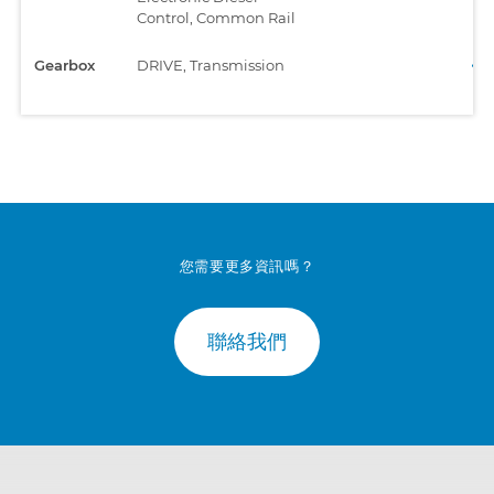
Control, Common Rail
Gearbox
DRIVE, Transmission
您需要更多資訊嗎？
聯絡我們