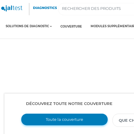
SOLUTIONS DE DIAGNOSTIC
MODULES SUPPLÉMENTAIR
COUVERTURE
DÉCOUVREZ TOUTE NOTRE COUVERTURE
Toute la couverture