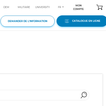
MON
FR
OEM
MILITAIRE
UNIVERSITY
COMPTE
CATALOGUE EN LIGNE
DEMANDER DE L'INFORMATION