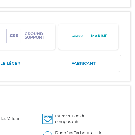
LE LÉGER
FABRICANT
Intervention de
les Valeurs
composants
Données Techniques du