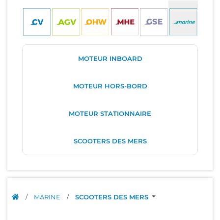
MOTEUR INBOARD
MOTEUR HORS-BORD
MOTEUR STATIONNAIRE
SCOOTERS DES MERS
/
MARINE
/
SCOOTERS DES MERS