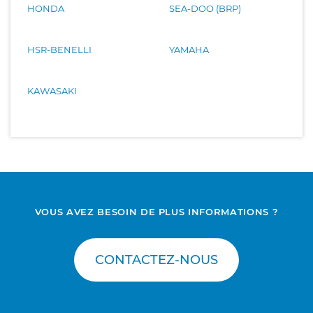
HONDA
SEA-DOO (BRP)
HSR-BENELLI
YAMAHA
KAWASAKI
VOUS AVEZ BESOIN DE PLUS INFORMATIONS ?
CONTACTEZ-NOUS