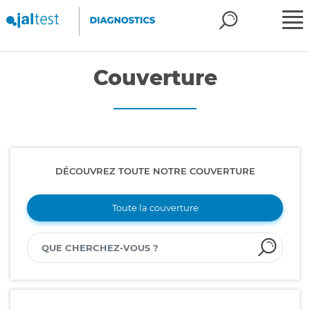
Couverture
DÉCOUVREZ TOUTE NOTRE COUVERTURE
Toute la couverture