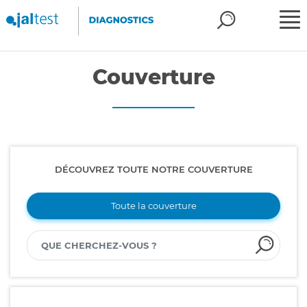
Couverture
DÉCOUVREZ TOUTE NOTRE COUVERTURE
Toute la couverture