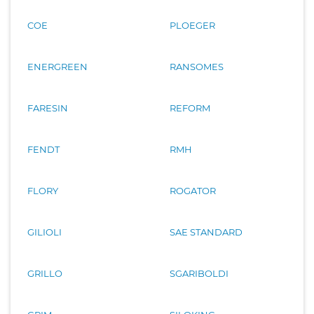
COE
PLOEGER
ENERGREEN
RANSOMES
FARESIN
REFORM
FENDT
RMH
FLORY
ROGATOR
GILIOLI
SAE STANDARD
GRILLO
SGARIBOLDI