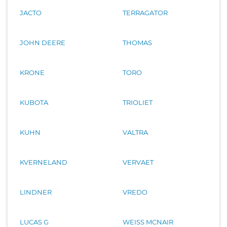
JACTO
TERRAGATOR
JOHN DEERE
THOMAS
KRONE
TORO
KUBOTA
TRIOLIET
KUHN
VALTRA
KVERNELAND
VERVAET
LINDNER
VREDO
LUCAS G
WEISS MCNAIR