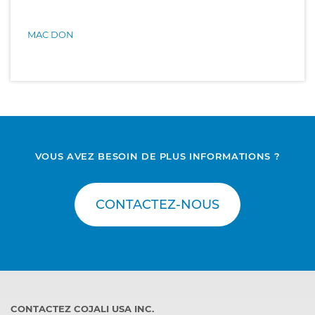
MAC DON
VOUS AVEZ BESOIN DE PLUS INFORMATIONS ?
CONTACTEZ-NOUS
CONTACTEZ COJALI USA INC.