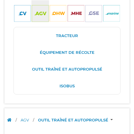
TRACTEUR
ÉQUIPEMENT DE RÉCOLTE
OUTIL TRAÎNÉ ET AUTOPROPULSÉ
ISOBUS
/
AGV
/
OUTIL TRAÎNÉ ET AUTOPROPULSÉ