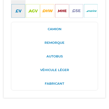
CAMION
REMORQUE
AUTOBUS
VÉHICULE LÉGER
FABRICANT