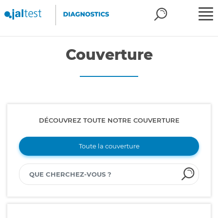
Couverture
DÉCOUVREZ TOUTE NOTRE COUVERTURE
Toute la couverture