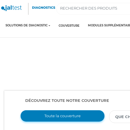
SOLUTIONS DE DIAGNOSTIC
MODULES SUPPLÉMENTAIR
COUVERTURE
DÉCOUVREZ TOUTE NOTRE COUVERTURE
Toute la couverture