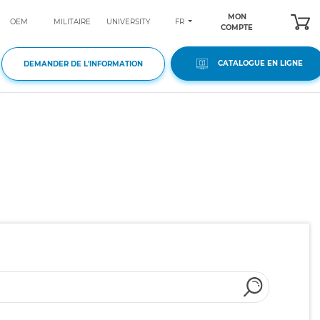
MON
FR
OEM
MILITAIRE
UNIVERSITY
COMPTE
CATALOGUE EN LIGNE
DEMANDER DE L'INFORMATION