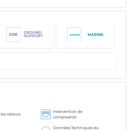
Intervention de
les Valeurs
composants
Données Techniques du