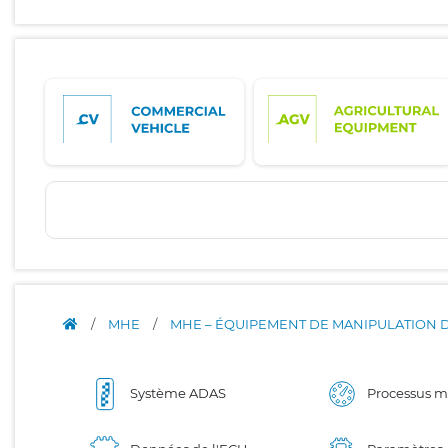
/
MHE
/
MHE – ÉQUIPEMENT DE MANIPULATION 
Système ADAS
Processus 