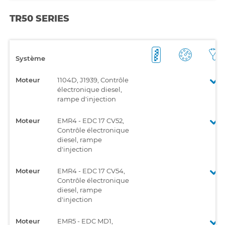
TR50 SERIES
Système
Moteur
1104D, J1939, Contrôle
électronique diesel,
rampe d'injection
Moteur
EMR4 - EDC 17 CV52,
Contrôle électronique
diesel, rampe
d'injection
Moteur
EMR4 - EDC 17 CV54,
Contrôle électronique
diesel, rampe
d'injection
Moteur
EMR5 - EDC MD1,