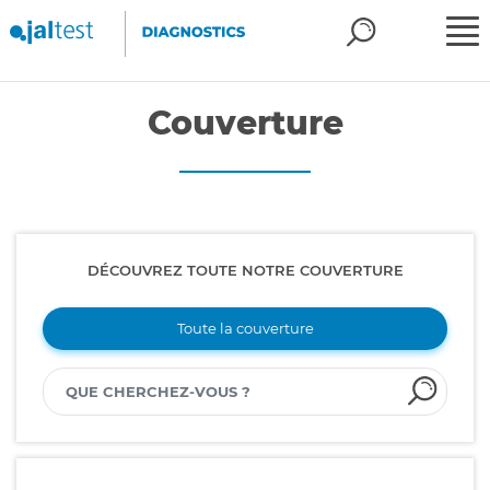
Couverture
DÉCOUVREZ TOUTE NOTRE COUVERTURE
Toute la couverture