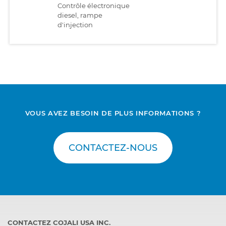
Contrôle électronique
diesel, rampe
d'injection
VOUS AVEZ BESOIN DE PLUS INFORMATIONS ?
CONTACTEZ-NOUS
CONTACTEZ COJALI USA INC.