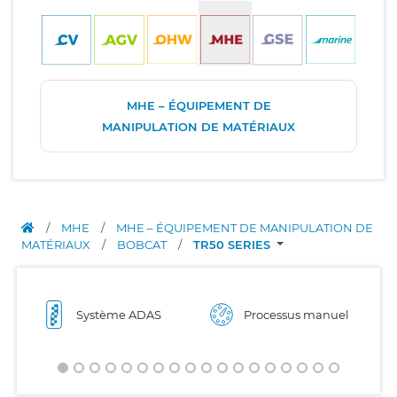
MHE – ÉQUIPEMENT DE
MANIPULATION DE MATÉRIAUX
/
MHE
/
MHE – ÉQUIPEMENT DE MANIPULATION DE
MATÉRIAUX
/
BOBCAT
/
TR50 SERIES
Système ADAS
Processus manuel