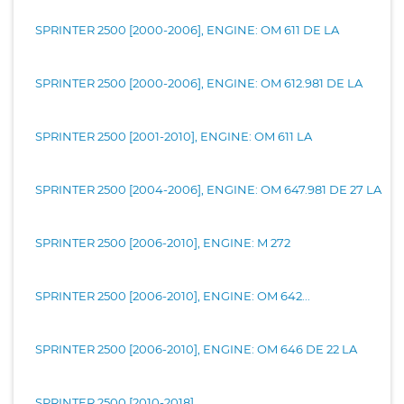
SPRINTER 2500 [2000-2006], ENGINE: OM 611 DE LA
SPRINTER 2500 [2000-2006], ENGINE: OM 612.981 DE LA
SPRINTER 2500 [2001-2010], ENGINE: OM 611 LA
SPRINTER 2500 [2004-2006], ENGINE: OM 647.981 DE 27 LA
SPRINTER 2500 [2006-2010], ENGINE: M 272
SPRINTER 2500 [2006-2010], ENGINE: OM 642...
SPRINTER 2500 [2006-2010], ENGINE: OM 646 DE 22 LA
SPRINTER 2500 [2010-2018]