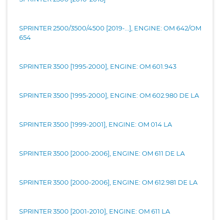
SPRINTER 2500/3500/4500 [2019-...], ENGINE: OM 642/OM
654
SPRINTER 3500 [1995-2000], ENGINE: OM 601.943
SPRINTER 3500 [1995-2000], ENGINE: OM 602.980 DE LA
SPRINTER 3500 [1999-2001], ENGINE: OM 014 LA
SPRINTER 3500 [2000-2006], ENGINE: OM 611 DE LA
SPRINTER 3500 [2000-2006], ENGINE: OM 612.981 DE LA
SPRINTER 3500 [2001-2010], ENGINE: OM 611 LA