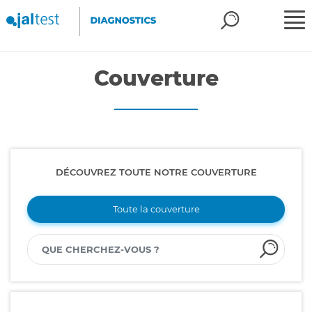
Couverture
DÉCOUVREZ TOUTE NOTRE COUVERTURE
Toute la couverture