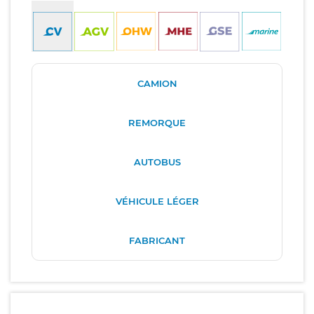
CAMION
REMORQUE
AUTOBUS
VÉHICULE LÉGER
FABRICANT