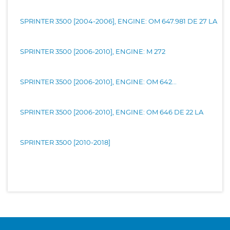
SPRINTER 3500 [2004-2006], ENGINE: OM 647.981 DE 27 LA
SPRINTER 3500 [2006-2010], ENGINE: M 272
SPRINTER 3500 [2006-2010], ENGINE: OM 642...
SPRINTER 3500 [2006-2010], ENGINE: OM 646 DE 22 LA
SPRINTER 3500 [2010-2018]