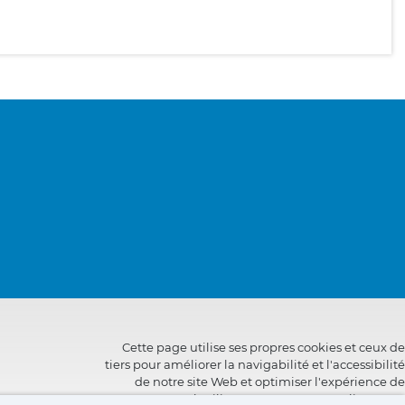
Cette page utilise ses propres cookies et ceux de
tiers pour améliorer la navigabilité et l'accessibilité
de notre site Web et optimiser l'expérience de
l'utilisateur. Vous pouvez cliquer sur