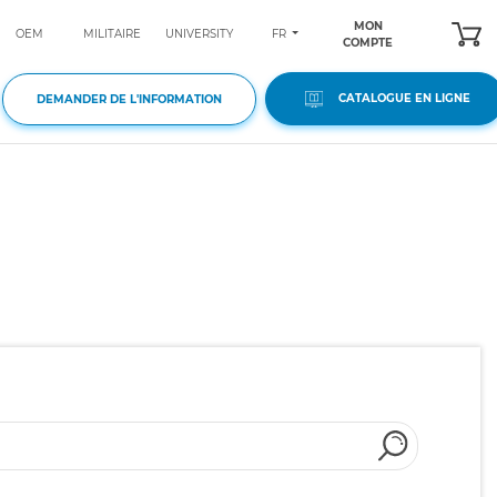
MON
FR
OEM
MILITAIRE
UNIVERSITY
COMPTE
CATALOGUE EN LIGNE
DEMANDER DE L'INFORMATION