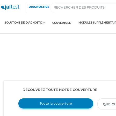
SOLUTIONS DE DIAGNOSTIC
MODULES SUPPLÉMENTAIR
COUVERTURE
DÉCOUVREZ TOUTE NOTRE COUVERTURE
Toute la couverture