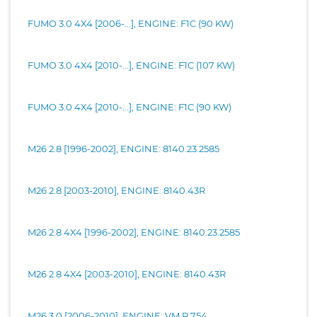
FUMO 3.0 4X4 [2006-...], ENGINE: F1C (90 KW)
FUMO 3.0 4X4 [2010-...], ENGINE: F1C (107 KW)
FUMO 3.0 4X4 [2010-...], ENGINE: F1C (90 KW)
M26 2.8 [1996-2002], ENGINE: 8140.23.2585
M26 2.8 [2003-2010], ENGINE: 8140.43R
M26 2.8 4X4 [1996-2002], ENGINE: 8140.23.2585
M26 2.8 4X4 [2003-2010], ENGINE: 8140.43R
M26 3.0 [2006-2010], ENGINE: VM R 754