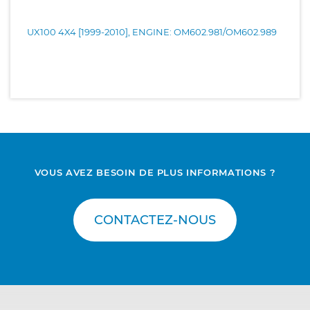
UX100 4X4 [1999-2010], ENGINE: OM602.981/OM602.989
VOUS AVEZ BESOIN DE PLUS INFORMATIONS ?
CONTACTEZ-NOUS