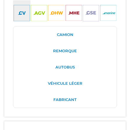
CAMION
REMORQUE
AUTOBUS
VÉHICULE LÉGER
FABRICANT