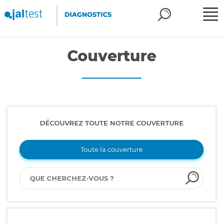
Couverture
DÉCOUVREZ TOUTE NOTRE COUVERTURE
Toute la couverture