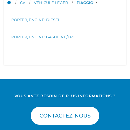
/
CV
/
VÉHICULE LÉGER
/
PIAGGIO
PORTER, ENGINE: DIESEL
PORTER, ENGINE: GASOLINE/LPG
VOUS AVEZ BESOIN DE PLUS INFORMATIONS ?
CONTACTEZ-NOUS