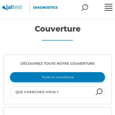
Couverture
DÉCOUVREZ TOUTE NOTRE COUVERTURE
Toute la couverture