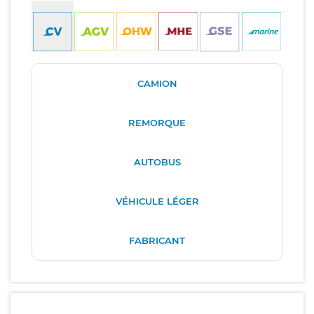
CAMION
REMORQUE
AUTOBUS
VÉHICULE LÉGER
FABRICANT