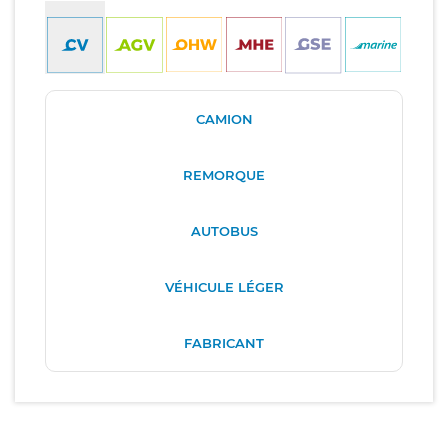
CAMION
REMORQUE
AUTOBUS
VÉHICULE LÉGER
FABRICANT