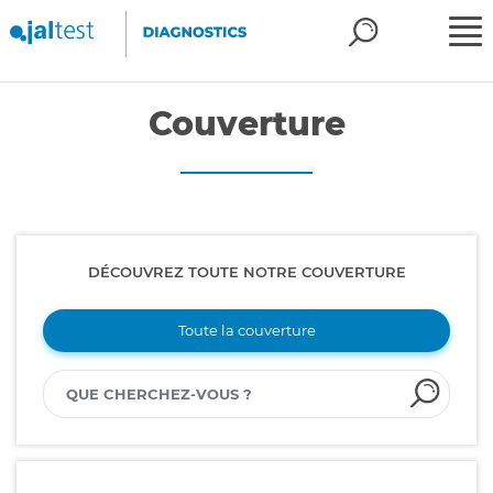
Couverture
DÉCOUVREZ TOUTE NOTRE COUVERTURE
Toute la couverture