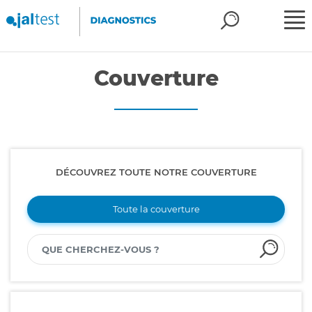
Couverture
DÉCOUVREZ TOUTE NOTRE COUVERTURE
Toute la couverture