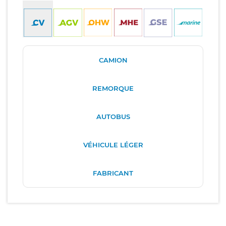
CAMION
REMORQUE
AUTOBUS
VÉHICULE LÉGER
FABRICANT