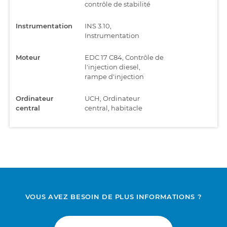
contrôle de stabilité
Instrumentation
INS 3.10,
Instrumentation
Moteur
EDC 17 C84, Contrôle de
l'injection diesel,
rampe d'injection
Ordinateur
UCH, Ordinateur
central
central, habitacle
VOUS AVEZ BESOIN DE PLUS INFORMATIONS ?