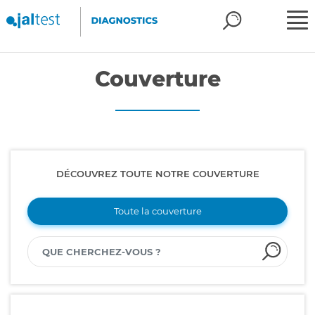
Couverture
DÉCOUVREZ TOUTE NOTRE COUVERTURE
Toute la couverture