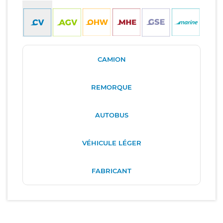
CAMION
REMORQUE
AUTOBUS
VÉHICULE LÉGER
FABRICANT