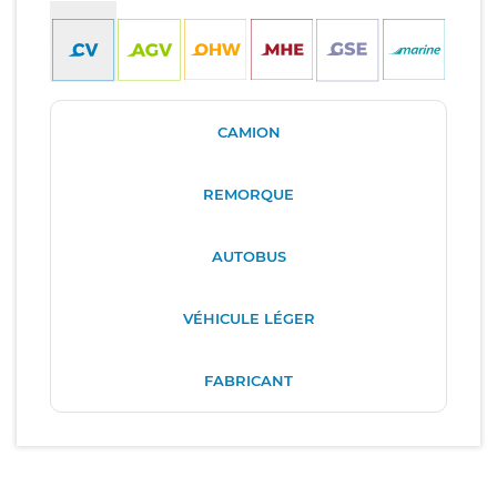
CAMION
REMORQUE
AUTOBUS
VÉHICULE LÉGER
FABRICANT