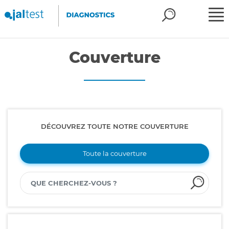
Couverture
DÉCOUVREZ TOUTE NOTRE COUVERTURE
Toute la couverture