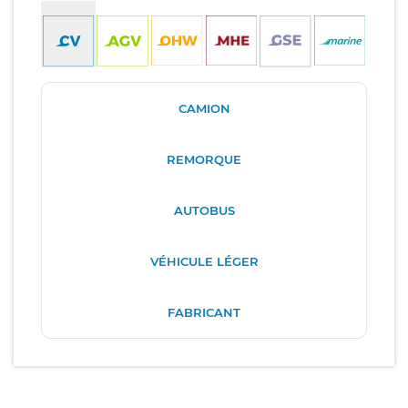
CAMION
REMORQUE
AUTOBUS
VÉHICULE LÉGER
FABRICANT