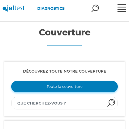
Couverture
DÉCOUVREZ TOUTE NOTRE COUVERTURE
Toute la couverture