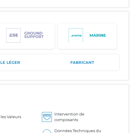
LE LÉGER
FABRICANT
Intervention de
les Valeurs
composants
Données Techniques du