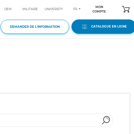
MON
FR
OEM
MILITAIRE
UNIVERSITY
COMPTE
CATALOGUE EN LIGNE
DEMANDER DE L'INFORMATION