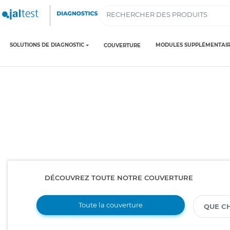
SOLUTIONS DE DIAGNOSTIC
MODULES SUPPLÉMENTAIR
COUVERTURE
DÉCOUVREZ TOUTE NOTRE COUVERTURE
Toute la couverture