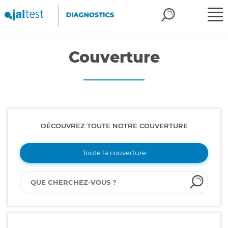
Couverture
DÉCOUVREZ TOUTE NOTRE COUVERTURE
Toute la couverture