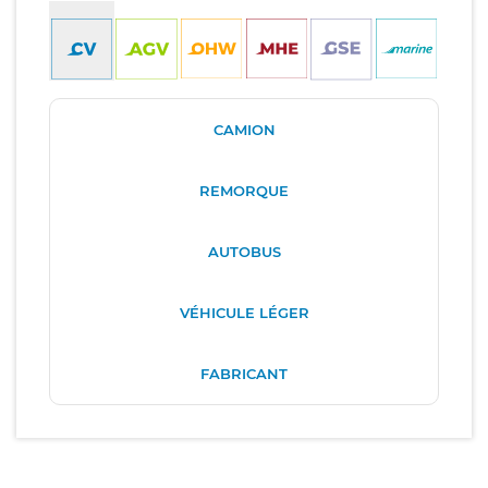
CAMION
REMORQUE
AUTOBUS
VÉHICULE LÉGER
FABRICANT