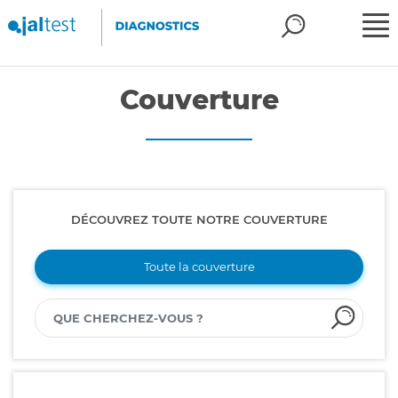
Couverture
DÉCOUVREZ TOUTE NOTRE COUVERTURE
Toute la couverture