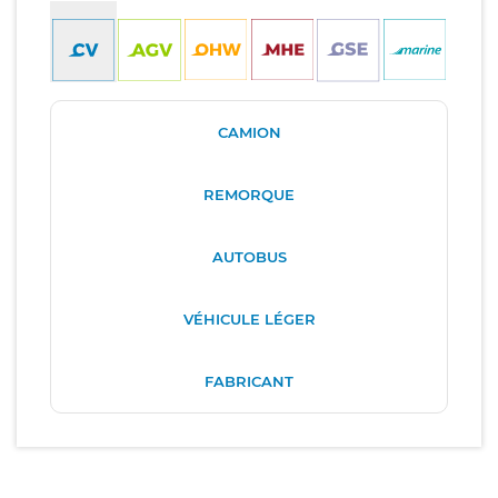
CAMION
REMORQUE
AUTOBUS
VÉHICULE LÉGER
FABRICANT