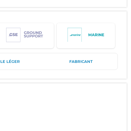
LE LÉGER
FABRICANT