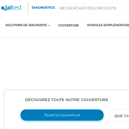
SOLUTIONS DE DIAGNOSTIC
MODULES SUPPLÉMENTAIR
COUVERTURE
DÉCOUVREZ TOUTE NOTRE COUVERTURE
Toute la couverture