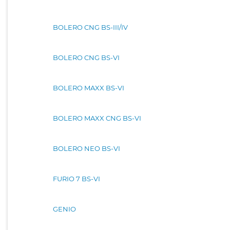
BOLERO CNG BS-III/IV
BOLERO CNG BS-VI
BOLERO MAXX BS-VI
BOLERO MAXX CNG BS-VI
BOLERO NEO BS-VI
FURIO 7 BS-VI
GENIO