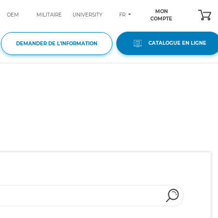
MON
FR
OEM
MILITAIRE
UNIVERSITY
COMPTE
CATALOGUE EN LIGNE
DEMANDER DE L'INFORMATION