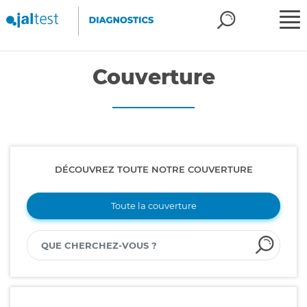
Couverture
DÉCOUVREZ TOUTE NOTRE COUVERTURE
Toute la couverture