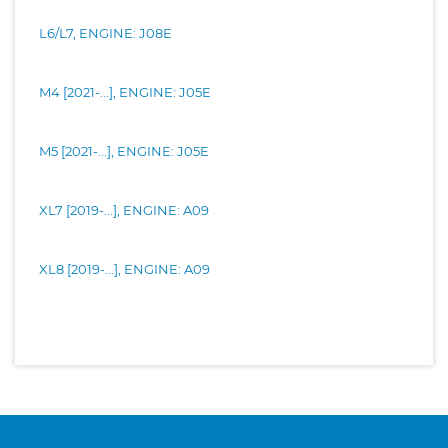
L6/L7, ENGINE: J08E
M4 [2021-...], ENGINE: J05E
M5 [2021-...], ENGINE: J05E
XL7 [2019-...], ENGINE: A09
XL8 [2019-...], ENGINE: A09