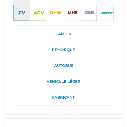
CAMION
REMORQUE
AUTOBUS
VÉHICULE LÉGER
FABRICANT