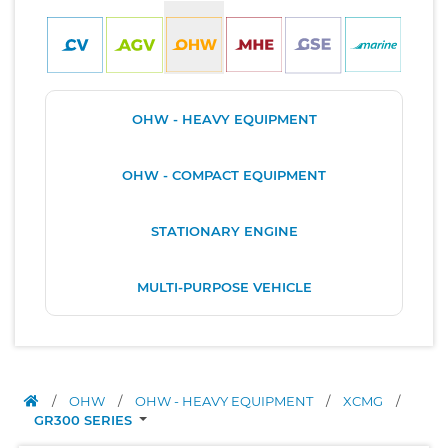
OHW - HEAVY EQUIPMENT
OHW - COMPACT EQUIPMENT
STATIONARY ENGINE
MULTI-PURPOSE VEHICLE
/
OHW
/
OHW - HEAVY EQUIPMENT
/
XCMG
/
GR300 SERIES