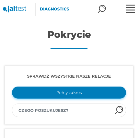
Pokrycie
SPRAWDŹ WSZYSTKIE NASZE RELACJE
Pełny zakres