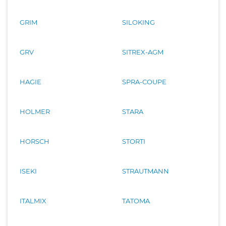
GRIM
SILOKING
GRV
SITREX-AGM
HAGIE
SPRA-COUPE
HOLMER
STARA
HORSCH
STORTI
ISEKI
STRAUTMANN
ITALMIX
TATOMA