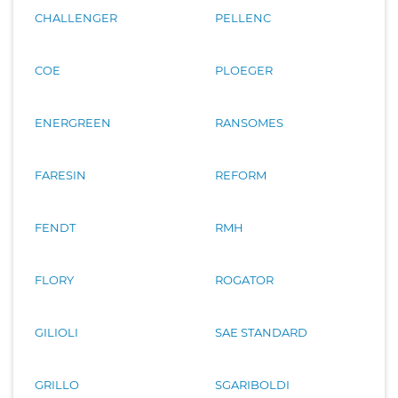
CHALLENGER
PELLENC
COE
PLOEGER
ENERGREEN
RANSOMES
FARESIN
REFORM
FENDT
RMH
FLORY
ROGATOR
GILIOLI
SAE STANDARD
GRILLO
SGARIBOLDI