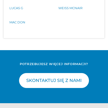
LUCAS G
WEISS MCNAIR
MAC DON
POTRZEBUJESZ WIĘCEJ INFORMACJI?
SKONTAKTUJ SIĘ Z NAMI