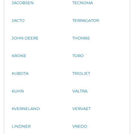
JACOBSEN
TECNOMA
JACTO
TERRAGATOR
JOHN DEERE
THOMAS
KRONE
TORO
KUBOTA
TRIOLIET
KUHN
VALTRA
KVERNELAND
VERVAET
LINDNER
VREDO