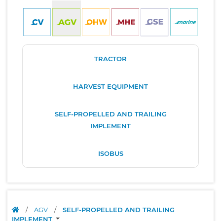
TRACTOR
HARVEST EQUIPMENT
SELF-PROPELLED AND TRAILING
IMPLEMENT
ISOBUS
/
AGV
/
SELF-PROPELLED AND TRAILING
IMPLEMENT