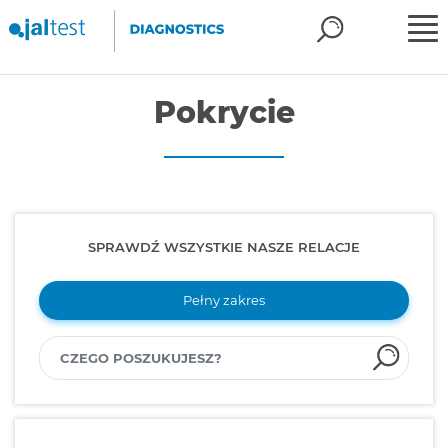
Pokrycie
SPRAWDŹ WSZYSTKIE NASZE RELACJE
Pełny zakres