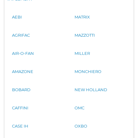
AEBI
MATRIX
AGRIFAC
MAZZOTTI
AIR-O-FAN
MILLER
AMAZONE
MONCHIERO
BOBARD
NEW HOLLAND
CAFFINI
OMC
CASE IH
OXBO