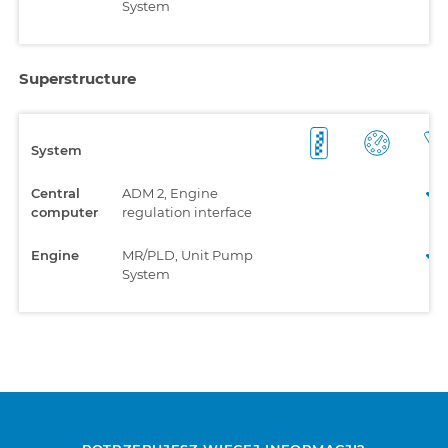
System
Superstructure
System
Central
ADM 2, Engine
computer
regulation interface
Engine
MR/PLD, Unit Pump
System