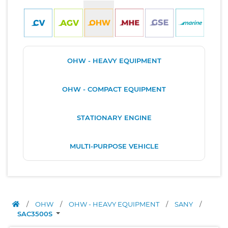
OHW - HEAVY EQUIPMENT
OHW - COMPACT EQUIPMENT
STATIONARY ENGINE
MULTI-PURPOSE VEHICLE
/
OHW
/
OHW - HEAVY EQUIPMENT
/
SANY
/
SAC3500S