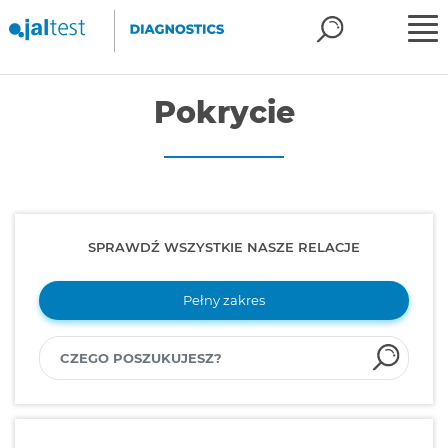
Pokrycie
SPRAWDŹ WSZYSTKIE NASZE RELACJE
Pełny zakres