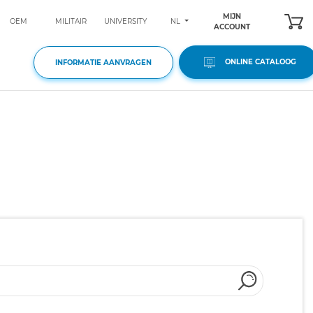
MIJN
NL
OEM
MILITAIR
UNIVERSITY
ACCOUNT
ONLINE CATALOOG
INFORMATIE AANVRAGEN