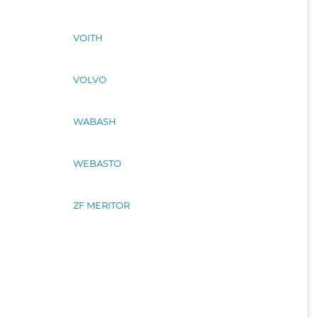
VOITH
VOLVO
WABASH
WEBASTO
ZF MERITOR