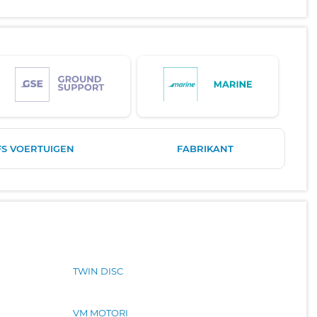
FS VOERTUIGEN
FABRIKANT
TWIN DISC
VM MOTORI