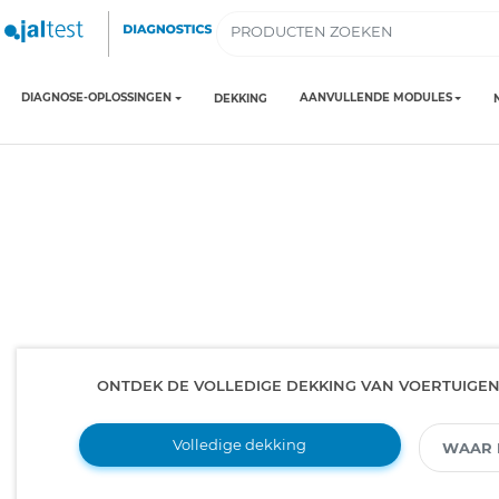
DIAGNOSE-OPLOSSINGEN
AANVULLENDE MODULES
DEKKING
ONTDEK DE VOLLEDIGE DEKKING VAN VOERTUIGE
Volledige dekking