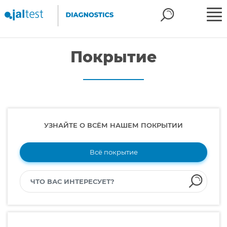
Покрытие
УЗНАЙТЕ О ВСЁМ НАШЕМ ПОКРЫТИИ
Всё покрытие