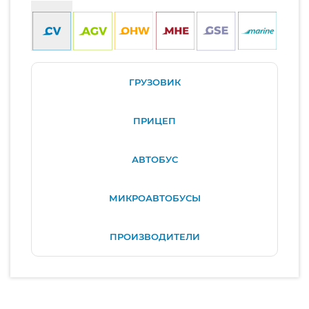
ГРУЗОВИК
ПРИЦЕП
АВТОБУС
МИКРОАВТОБУСЫ
ПРОИЗВОДИТЕЛИ