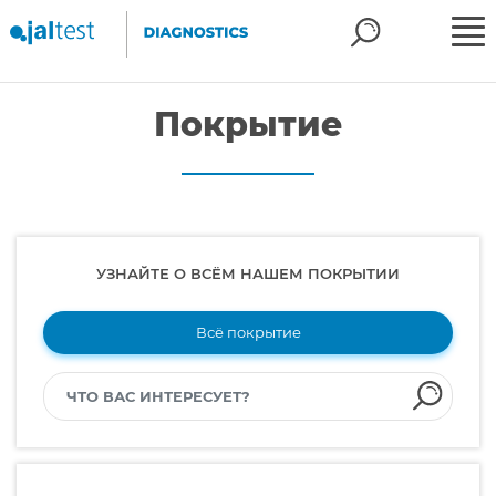
Покрытие
УЗНАЙТЕ О ВСЁМ НАШЕМ ПОКРЫТИИ
Всё покрытие