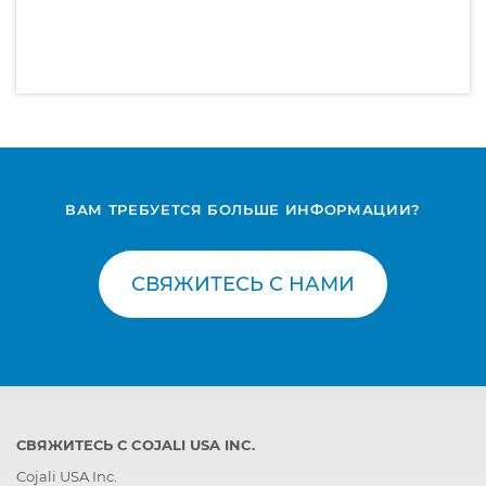
ВАМ ТРЕБУЕТСЯ БОЛЬШЕ ИНФОРМАЦИИ?
СВЯЖИТЕСЬ С НАМИ
СВЯЖИТЕСЬ С COJALI USA INC.
Cojali USA Inc.