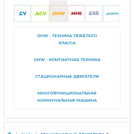
OHW - ТЕХНИКА ТЯЖЁЛОГО
КЛАССА
OHW - КОМПАКТНАЯ ТЕХНИКА
СТАЦИОНАРНЫЕ ДВИГАТЕЛИ
МНОГОФУНКЦИОНАЛЬНАЯ
КОММУНАЛЬНАЯ МАШИНА